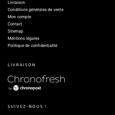
Livraison
Conditions générales de vente
Mon compte
Contact
Sitemap
Mentions légales
Politique de confidentialité
LIVRAISON
SUIVEZ-NOUS !