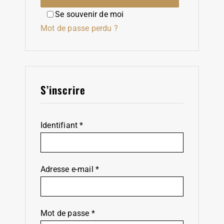
Se souvenir de moi
Mot de passe perdu ?
S’inscrire
Obligatoire
Identifiant
*
Obligatoire
Adresse e-mail
*
Obligatoire
Mot de passe
*