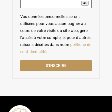
Vos données personnelles seront
utilisées pour vous accompagner au
cours de votre visite du site web, gérer
l’accès à votre compte, et pour d’autres
raisons décrites dans notre
politique de
confidentialité
.
S’INSCRIRE