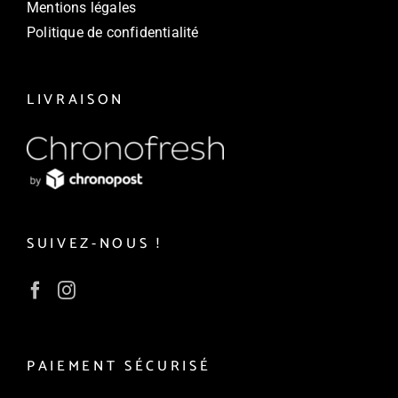
Mentions légales
Politique de confidentialité
LIVRAISON
SUIVEZ-NOUS !
PAIEMENT SÉCURISÉ