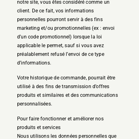
notre site, vous êtes considéré comme un
client. De ce fait, vos informations
personnelles pourront servir à des fins
marketing et/ou promotionnelles (ex : envoi
d’un code promotionnel) lorsque la loi
applicable le permet, sauf si vous avez
préalablement refusé l’envoi de ce type
d’informations.
Votre historique de commande, pourrait être
utilisé à des fins de transmission d’offres
produits et similaires et des communications
personnalisées.
Pour faire fonctionner et améliorer nos
produits et services
Nous utilisons les données personnelles que