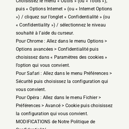
Choisissez le menu « Outils » (ou « Tools »),
puis « Options Internet » (ou « Internet Options
») / cliquez sur l’onglet « Confidentialité » (ou
« Confidentiality ») / sélectionnez le niveau
souhaité à l’aide du curseur.
Pour Chrome : Allez dans le menu Options >
Options avancées > Confidentialité puis
choisissez dans « Paramètres des cookies »
l’option qui vous convient.
Pour Safari : Allez dans le menu Préférences >
Sécurité puis choisissez la configuration qui
vous convient.
Pour Opéra : Allez dans le menu Fichier >
Préférences > Avancé > Cookie puis choisissez
la configuration qui vous convient.
MODIFICATIONS de Notre Politique de