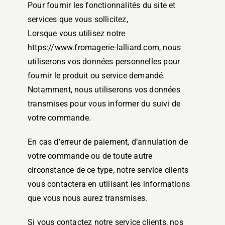
Pour fournir les fonctionnalités du site et
services que vous sollicitez,
Lorsque vous utilisez notre
https://www.fromagerie-lalliard.com, nous
utiliserons vos données personnelles pour
fournir le produit ou service demandé.
Notamment, nous utiliserons vos données
transmises pour vous informer du suivi de
votre commande.
En cas d’erreur de paiement, d’annulation de
votre commande ou de toute autre
circonstance de ce type, notre service clients
vous contactera en utilisant les informations
que vous nous aurez transmises.
Si vous contactez notre service clients, nos