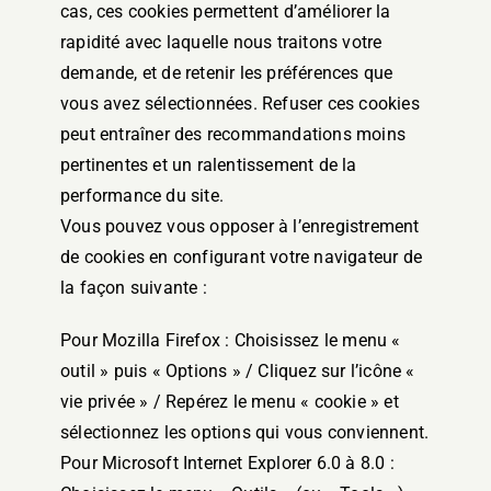
cas, ces cookies permettent d’améliorer la
rapidité avec laquelle nous traitons votre
demande, et de retenir les préférences que
vous avez sélectionnées. Refuser ces cookies
peut entraîner des recommandations moins
pertinentes et un ralentissement de la
performance du site.
Vous pouvez vous opposer à l’enregistrement
de cookies en configurant votre navigateur de
la façon suivante :
Pour Mozilla Firefox : Choisissez le menu «
outil » puis « Options » / Cliquez sur l’icône «
vie privée » / Repérez le menu « cookie » et
sélectionnez les options qui vous conviennent.
Pour Microsoft Internet Explorer 6.0 à 8.0 :