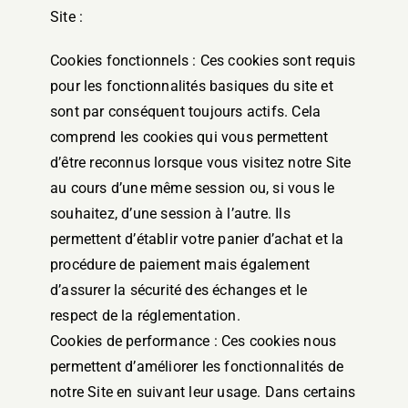
Site :
Cookies fonctionnels : Ces cookies sont requis
pour les fonctionnalités basiques du site et
sont par conséquent toujours actifs. Cela
comprend les cookies qui vous permettent
d’être reconnus lorsque vous visitez notre Site
au cours d’une même session ou, si vous le
souhaitez, d’une session à l’autre. Ils
permettent d’établir votre panier d’achat et la
procédure de paiement mais également
d’assurer la sécurité des échanges et le
respect de la réglementation.
Cookies de performance : Ces cookies nous
permettent d’améliorer les fonctionnalités de
notre Site en suivant leur usage. Dans certains