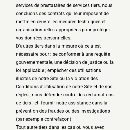
services de prestataires de services tiers, nous
concluons des contrats qui leur imposent de
mettre en œuvre les mesures techniques et
organisationnelles appropriées pour protéger
vos données personnelles.
D’autres tiers dans la mesure où cela est
nécessaire pour : se conformer à une requête
gouvernementale, une décision de justice ou la
loi applicable ; empêcher des utilisations
illicites de notre Site ou la violation des
Conditions d’Utilisation de notre Site et de nos
règles ; nous défendre contre des réclamations
de tiers ; et fournir notre assistance dans la
prévention des fraudes ou des investigations
(par exemple contrefaçon).
Tout autre tiers dans les cas où vous avez