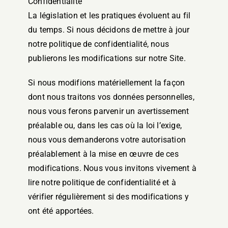
Confidentialité
La législation et les pratiques évoluent au fil
du temps. Si nous décidons de mettre à jour
notre politique de confidentialité, nous
publierons les modifications sur notre Site.
Si nous modifions matériellement la façon
dont nous traitons vos données personnelles,
nous vous ferons parvenir un avertissement
préalable ou, dans les cas où la loi l’exige,
nous vous demanderons votre autorisation
préalablement à la mise en œuvre de ces
modifications. Nous vous invitons vivement à
lire notre politique de confidentialité et à
vérifier régulièrement si des modifications y
ont été apportées.