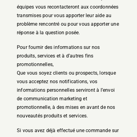
équipes vous recontacteront aux coordonnées
transmises pour vous apporter leur aide au
problème rencontré ou pour vous apporter une
réponse à la question posée.
Pour fournir des informations sur nos
produits, services et à d’autres fins
promotionnelles,
Que vous soyez clients ou prospects, lorsque
vous acceptez nos notifications, vos
informations personnelles serviront à l’envoi
de communication marketing et
promotionnelle, à des mises en avant de nos
nouveautés produits et services.
Si vous avez déjà effectué une commande sur