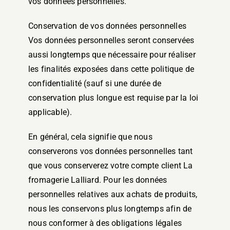
vos données personnelles.
Conservation de vos données personnelles
Vos données personnelles seront conservées
aussi longtemps que nécessaire pour réaliser
les finalités exposées dans cette politique de
confidentialité (sauf si une durée de
conservation plus longue est requise par la loi
applicable).
En général, cela signifie que nous
conserverons vos données personnelles tant
que vous conserverez votre compte client La
fromagerie Lalliard. Pour les données
personnelles relatives aux achats de produits,
nous les conservons plus longtemps afin de
nous conformer à des obligations légales