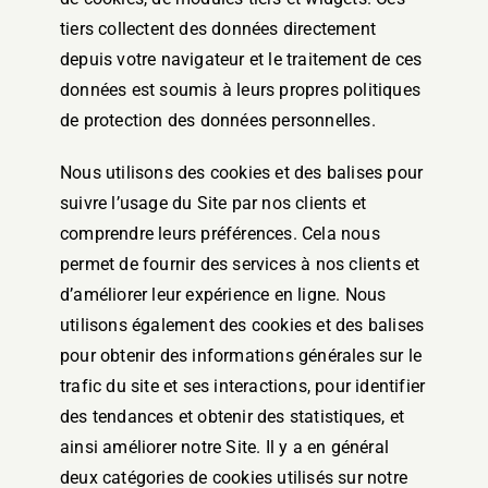
tiers collectent des données directement
depuis votre navigateur et le traitement de ces
données est soumis à leurs propres politiques
de protection des données personnelles.
Nous utilisons des cookies et des balises pour
suivre l’usage du Site par nos clients et
comprendre leurs préférences. Cela nous
permet de fournir des services à nos clients et
d’améliorer leur expérience en ligne. Nous
utilisons également des cookies et des balises
pour obtenir des informations générales sur le
trafic du site et ses interactions, pour identifier
des tendances et obtenir des statistiques, et
ainsi améliorer notre Site. Il y a en général
deux catégories de cookies utilisés sur notre