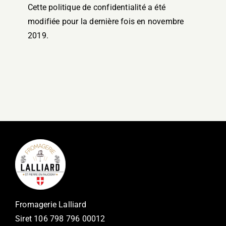
Cette politique de confidentialité a été
modifiée pour la dernière fois en novembre
2019.
Fromagerie Lalliard
Siret
106 798 796 00012