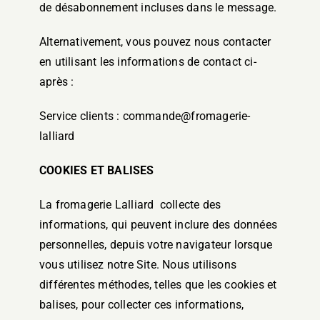
de désabonnement incluses dans le message.
Alternativement, vous pouvez nous contacter
en utilisant les informations de contact ci-
après :
Service clients : commande@fromagerie-
lalliard
COOKIES ET BALISES
La fromagerie Lalliard collecte des
informations, qui peuvent inclure des données
personnelles, depuis votre navigateur lorsque
vous utilisez notre Site. Nous utilisons
différentes méthodes, telles que les cookies et
balises, pour collecter ces informations,