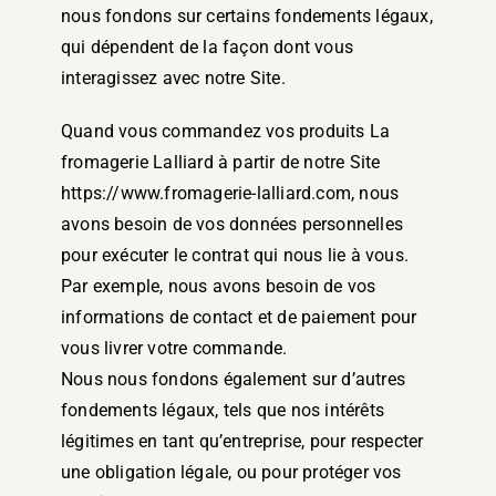
nous fondons sur certains fondements légaux,
qui dépendent de la façon dont vous
interagissez avec notre Site.
Quand vous commandez vos produits La
fromagerie Lalliard à partir de notre Site
https://www.fromagerie-lalliard.com, nous
avons besoin de vos données personnelles
pour exécuter le contrat qui nous lie à vous.
Par exemple, nous avons besoin de vos
informations de contact et de paiement pour
vous livrer votre commande.
Nous nous fondons également sur d’autres
fondements légaux, tels que nos intérêts
légitimes en tant qu’entreprise, pour respecter
une obligation légale, ou pour protéger vos