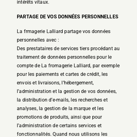
intérêts vitaux.
PARTAGE DE VOS DONNÉES PERSONNELLES
La frmagerie Lalliard partage vos données
personnelles avec :
Des prestataires de services tiers procédant au
traitement de données personnelles pour le
compte de La fromagerie Lalliard, par exemple
pour les paiements et cartes de crédit, les
envois et livraisons, l’hébergement,
l’administration et la gestion de vos données,
la distribution d’e-mails, les recherches et
analyses, la gestion de la marque et les
promotions de produits, ainsi que pour
l’administration de certains services et
fonctionnalités. Quand nous utilisons les