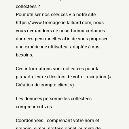
collectées ?
Pour utiliser nos services via notre site
https://www.fromagerie-lalliard.com, nous
vous demandons de nous fournir certaines
données personnelles afin de vous proposer
une expérience utilisateur adaptée à vos
besoins.
Ces informations sont collectées pour la
plupart d’entre elles lors de votre inscription («
Création de compte client »).
Les données personnelles collectées
comprennent vos :
Coordonnées : comprenant votre nom et
prénom, e-mail professionnel, numéro de