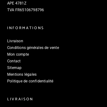
APE 4781Z
TVA FR
65106798796
INFORMATIONS
Livraison
Conditions générales de vente
Mon compte
Contact
Sitemap
Mentions légales
Politique de confidentialité
LIVRAISON