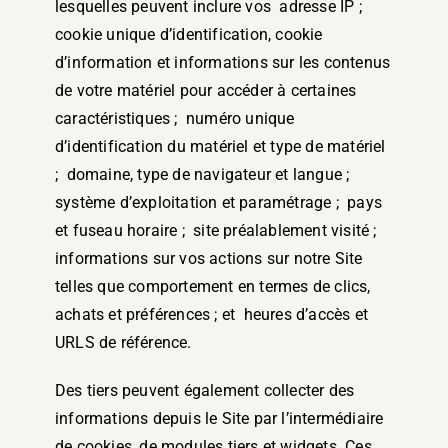
lesquelles peuvent inclure vos adresse IP ;
cookie unique d’identification, cookie
d’information et informations sur les contenus
de votre matériel pour accéder à certaines
caractéristiques ; numéro unique
d’identification du matériel et type de matériel
; domaine, type de navigateur et langue ;
système d’exploitation et paramétrage ; pays
et fuseau horaire ; site préalablement visité ;
informations sur vos actions sur notre Site
telles que comportement en termes de clics,
achats et préférences ; et heures d’accès et
URLS de référence.
Des tiers peuvent également collecter des
informations depuis le Site par l’intermédiaire
de cookies, de modules tiers et widgets. Ces