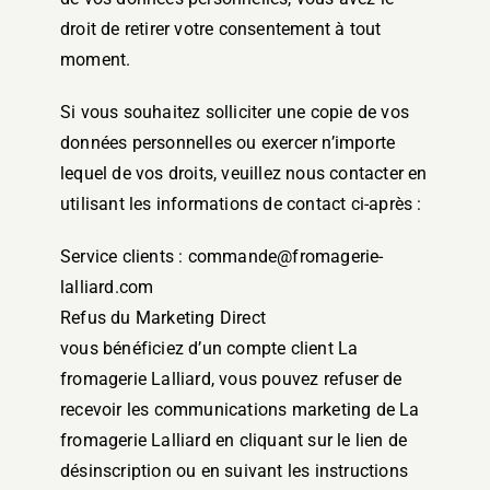
droit de retirer votre consentement à tout
moment.
Si vous souhaitez solliciter une copie de vos
données personnelles ou exercer n’importe
lequel de vos droits, veuillez nous contacter en
utilisant les informations de contact ci-après :
Service clients : commande@fromagerie-
lalliard.com
Refus du Marketing Direct
vous bénéficiez d’un compte client La
fromagerie Lalliard, vous pouvez refuser de
recevoir les communications marketing de La
fromagerie Lalliard en cliquant sur le lien de
désinscription ou en suivant les instructions