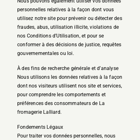
Nous pouvons également utiliser vos données
personnelles relatives à la façon dont vous
utilisez notre site pour prévenir ou détecter des
fraudes, abus, utilisation illicite, violations de
nos Conditions d’Utilisation, et pour se
conformer à des décisions de justice, requêtes
gouvernementales ou loi.
À des fins de recherche générale et d’analyse
Nous utilisons les données relatives à la façon
dont nos visiteurs utilisent nos site et services,
pour comprendre les comportements et
préférences des consommateurs de La
fromagerie Lalliard.
Fondements Légaux
Pour traiter vos données personnelles, nous