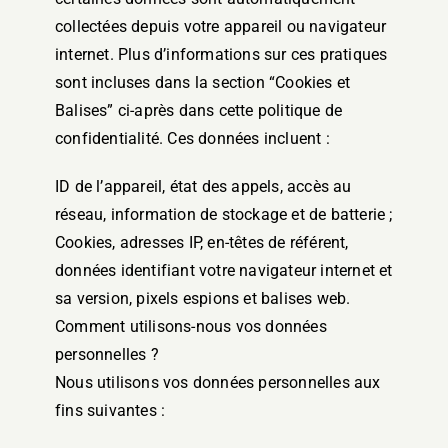
collectées depuis votre appareil ou navigateur
internet. Plus d’informations sur ces pratiques
sont incluses dans la section “Cookies et
Balises” ci-après dans cette politique de
confidentialité. Ces données incluent :
ID de l’appareil, état des appels, accès au
réseau, information de stockage et de batterie ;
Cookies, adresses IP, en-têtes de référent,
données identifiant votre navigateur internet et
sa version, pixels espions et balises web.
Comment utilisons-nous vos données
personnelles ?
Nous utilisons vos données personnelles aux
fins suivantes :