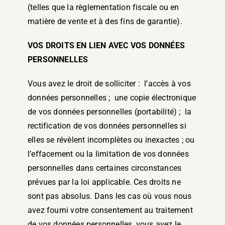
(telles que la règlementation fiscale ou en
matière de vente et à des fins de garantie).
VOS DROITS EN LIEN AVEC VOS DONNÉES
PERSONNELLES
Vous avez le droit de solliciter : l’accès à vos
données personnelles ; une copie électronique
de vos données personnelles (portabilité) ; la
rectification de vos données personnelles si
elles se révèlent incomplètes ou inexactes ; ou
l’effacement ou la limitation de vos données
personnelles dans certaines circonstances
prévues par la loi applicable. Ces droits ne
sont pas absolus. Dans les cas où vous nous
avez fourni votre consentement au traitement
de vos données personnelles, vous avez le