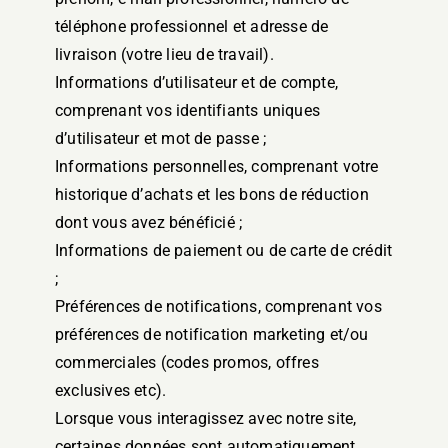
téléphone professionnel et adresse de
livraison (votre lieu de travail).
Informations d’utilisateur et de compte,
comprenant vos identifiants uniques
d’utilisateur et mot de passe ;
Informations personnelles, comprenant votre
historique d’achats et les bons de réduction
dont vous avez bénéficié ;
Informations de paiement ou de carte de crédit
;
Préférences de notifications, comprenant vos
préférences de notification marketing et/ou
commerciales (codes promos, offres
exclusives etc).
Lorsque vous interagissez avec notre site,
certaines données sont automatiquement