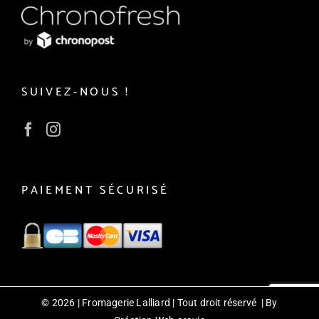
SUIVEZ-NOUS !
PAIEMENT SÉCURISÉ
©
2026 | Fromagerie Lalliard | Tout droit réservé | By