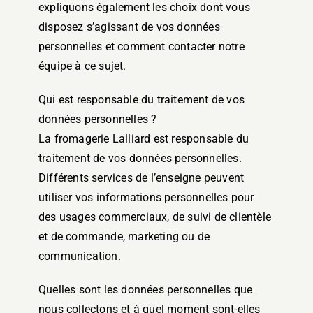
expliquons également les choix dont vous
disposez s’agissant de vos données
personnelles et comment contacter notre
équipe à ce sujet.
Qui est responsable du traitement de vos
données personnelles ?
La fromagerie Lalliard est responsable du
traitement de vos données personnelles.
Différents services de l’enseigne peuvent
utiliser vos informations personnelles pour
des usages commerciaux, de suivi de clientèle
et de commande, marketing ou de
communication.
Quelles sont les données personnelles que
nous collectons et à quel moment sont-elles