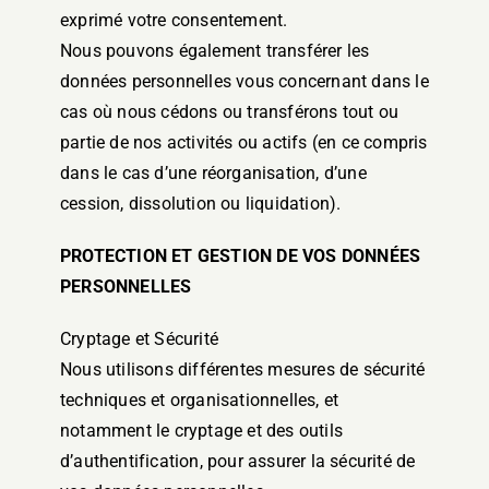
exprimé votre consentement.
Nous pouvons également transférer les
données personnelles vous concernant dans le
cas où nous cédons ou transférons tout ou
partie de nos activités ou actifs (en ce compris
dans le cas d’une réorganisation, d’une
cession, dissolution ou liquidation).
PROTECTION ET GESTION DE VOS DONNÉES
PERSONNELLES
Cryptage et Sécurité
Nous utilisons différentes mesures de sécurité
techniques et organisationnelles, et
notamment le cryptage et des outils
d’authentification, pour assurer la sécurité de