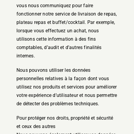
vous nous communiquez pour faire
fonctionner notre service de livraison de repas,
plateau repas et buffet/cocktail. Par exemple,
lorsque vous effectuez un achat, nous
utilisons cette information à des fins
comptables, d’audit et d’autres finalités
internes.
Nous pouvons utiliser les données
personnelles relatives à la façon dont vous
utilisez nos produits et services pour améliorer
votre expérience d’utilisateur et nous permettre
de détecter des problèmes techniques.
Pour protéger nos droits, propriété et sécurité
et ceux des autres